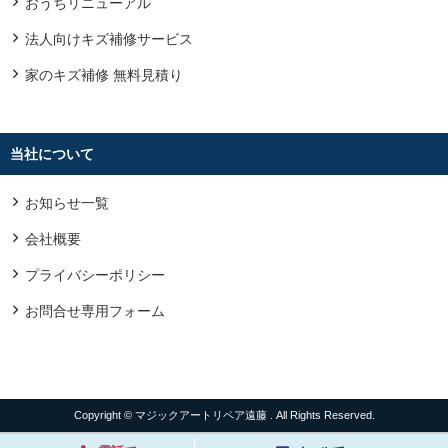
おうちリニューアル
法人向けキズ補修サービス
家のキズ補修 無料見積り
当社について
お知らせ一覧
会社概要
プライバシーポリシー
お問合せ専用フォーム
Copyright © マジックアートリペア遠藤 . All Rights Reserved.