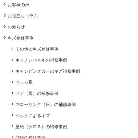
お客様の声
お役立ちコラム
お知らせ
キズ補修事例
その他のキズ補修事例
キッチンパネルの補修事例
キャンピングカーのキズ補修事例
サッシ系
ドア（扉）の補修事例
フローリング（床）の補修事例
ペットによるキズ
壁紙（クロス）の補修事例
窓枠の補修事例