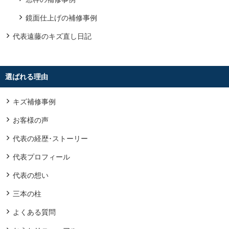
鏡面仕上げの補修事例
代表遠藤のキズ直し日記
選ばれる理由
キズ補修事例
お客様の声
代表の経歴･ストーリー
代表プロフィール
代表の想い
三本の柱
よくある質問