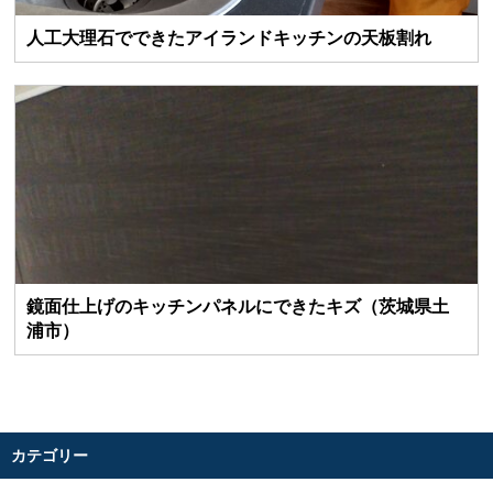
人工大理石でできたアイランドキッチンの天板割れ
鏡面仕上げのキッチンパネルにできたキズ（茨城県土
浦市）
カテゴリー