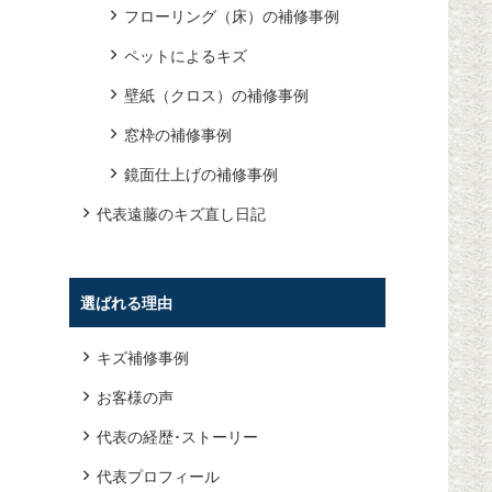
フローリング（床）の補修事例
ペットによるキズ
壁紙（クロス）の補修事例
窓枠の補修事例
鏡面仕上げの補修事例
代表遠藤のキズ直し日記
選ばれる理由
キズ補修事例
お客様の声
代表の経歴･ストーリー
代表プロフィール