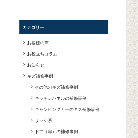
カテゴリー
お客様の声
お役立ちコラム
お知らせ
キズ補修事例
その他のキズ補修事例
キッチンパネルの補修事例
キャンピングカーのキズ補修事例
サッシ系
ドア（扉）の補修事例