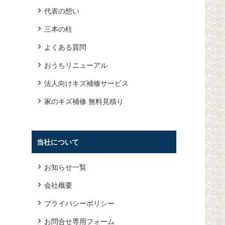
代表の想い
三本の柱
よくある質問
おうちリニューアル
法人向けキズ補修サービス
家のキズ補修 無料見積り
当社について
お知らせ一覧
会社概要
プライバシーポリシー
お問合せ専用フォーム