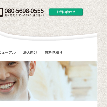
ニューアル
法人向け
無料見積り