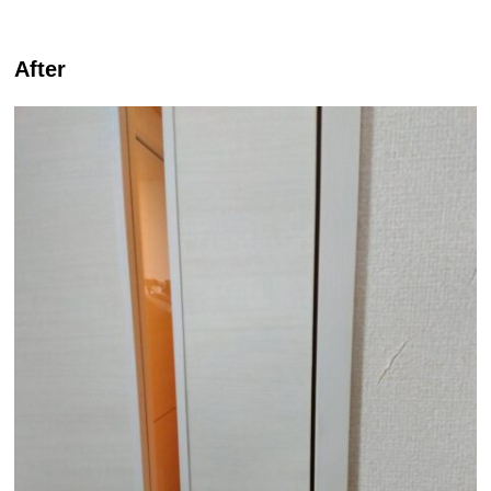
After