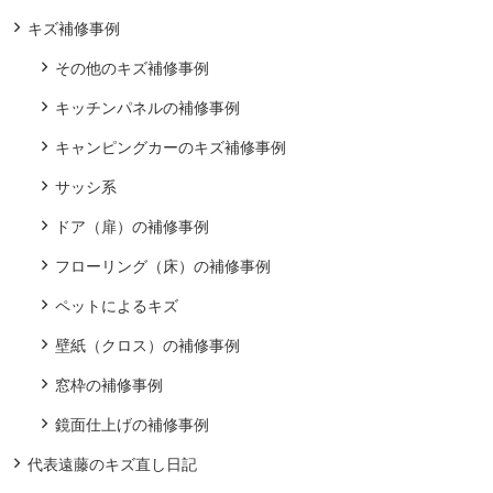
キズ補修事例
その他のキズ補修事例
キッチンパネルの補修事例
キャンピングカーのキズ補修事例
サッシ系
ドア（扉）の補修事例
フローリング（床）の補修事例
ペットによるキズ
壁紙（クロス）の補修事例
窓枠の補修事例
鏡面仕上げの補修事例
代表遠藤のキズ直し日記