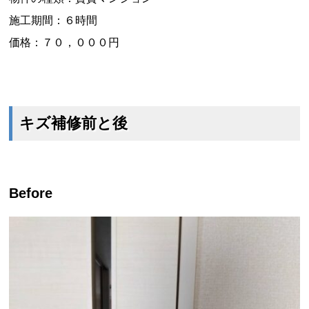
施工期間：６時間
価格：７０，０００円
キズ補修前と後
Before