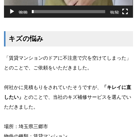
00:00
01:52
キズの悩み
「賃貸マンションのドアに不注意で穴を空けてしまった」
とのことで、ご依頼をいただきました。
何社かに見積もりをされていたそうですが、
「キレイに直
したい」
とのことで、当社のキズ補修サービスを選んでい
ただきました。
場所：埼玉県三郷市
物件の種類：賃貸マンション