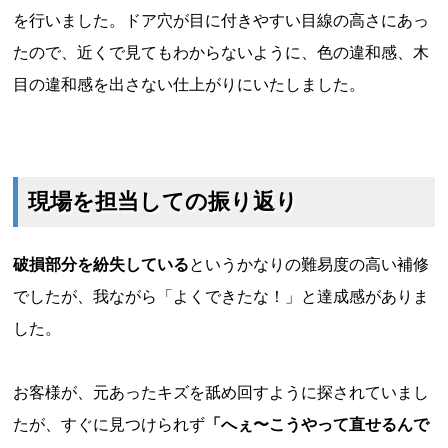
を行いました。ドア穴が目に付きやすい目線の高さにあっ
たので、近くで見てもわからないように、色の違和感、木
目の違和感を出さない仕上がりにいたしました。
現場を担当しての振り返り
破損部分を紛失している
というかなりの難易度の高い補修
でしたが、我ながら「よくできたな！」と達成感がありま
した。
お客様が、元あったキズを舐め回すように探されていまし
たが、すぐに見つけられず
「へぇ〜こうやって直せるんで