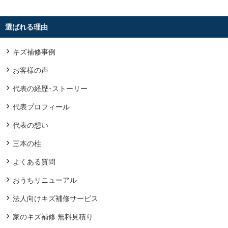
選ばれる理由
キズ補修事例
お客様の声
代表の経歴･ストーリー
代表プロフィール
代表の想い
三本の柱
よくある質問
おうちリニューアル
法人向けキズ補修サービス
家のキズ補修 無料見積り